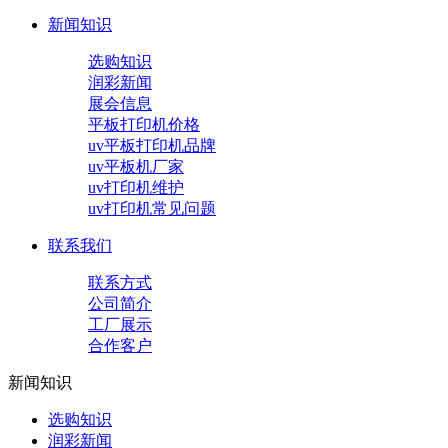
新闻知识
选购知识
润彩新闻
展会信息
平板打印机价格
uv平板打印机品牌
uv平板机厂家
uv打印机维护
uv打印机常见问题
联系我们
联系方式
公司简介
工厂展示
合作客户
新闻知识
选购知识
润彩新闻