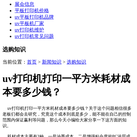
展会信息
平板打印机价格
uv平板打印机品牌
uv平板机厂家
uv打印机维护
uv打印机常见问题
选购知识
当前位置：
首页
>
新闻知识
>
选购知识
uv打印机打印一平方米耗材成
本要多少钱？
uv打印机打印一平方米耗材成本要多少钱？关于这个问题相信很多
老板们都会去研究，究竟这个成本到底是多少，能不能在自己的控制
范围内保证赢利等问题，那么今天小编给大家分享一下这方面的知
识。
耗材成本主要有3种，一是油墨成本，二是增强粘合度的PC涂层成