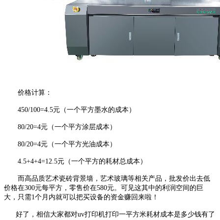
价格计算：
450/100=4.5元
（一个平方墨水的成本）
80/20=4元（一个平方涂层成本）
80/20=4元（一个平方光油成本）
4.5+4+4=12.5元（一个平方的耗材总成本）
而高品质艺术瓷砖背景墙，艺术玻璃等相关产品，批发价出去低
价格在300元每平方，零售价在580元。可见这其中的利润空间的巨
大，只需1个月内就可以把买设备的资金赚回来啦！
好了，相信大家都对uv打印机打印一平方米耗材成本是多少钱有了