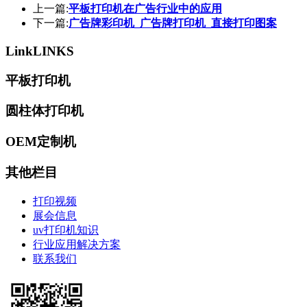
上一篇:
平板打印机在广告行业中的应用
下一篇:
广告牌彩印机_广告牌打印机_直接打印图案
Link
LINKS
平板打印机
圆柱体打印机
OEM定制机
其他栏目
打印视频
展会信息
uv打印机知识
行业应用解决方案
联系我们