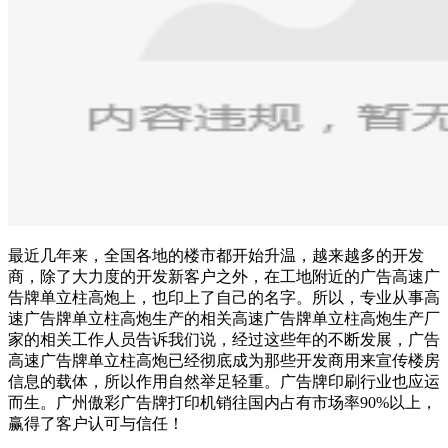
最近几年来，全国各地的楼市都开始升温，越来越多的开发
商，除了大力度的开发新客户之外，在工地附近的广告高速广
告牌单立柱高炮上，也印上了自己的名字。所以，专业从事高
速广告牌单立柱高炮生产的相关高速广告牌单立柱高炮生产厂
家的相关工作人员告诉我们说，经过这些年的不断发展，广告
高速广告牌单立柱高炮已经彻底成为那些开发商用来宣传楼房
信息的载体，所以作用自然举足轻重。广告牌印刷行业也应运
而生。广州傲彩广告牌打印机销往国内占有市场率90%以上，
赢得了客户认可与信任！