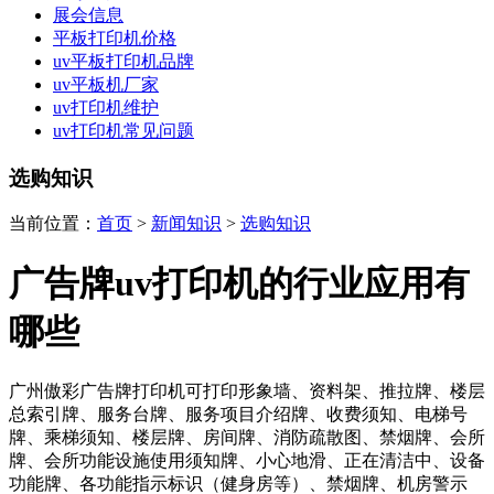
展会信息
平板打印机价格
uv平板打印机品牌
uv平板机厂家
uv打印机维护
uv打印机常见问题
选购知识
当前位置：
首页
>
新闻知识
>
选购知识
广告牌uv打印机的行业应用有
哪些
广州傲彩广告牌打印机可打印形象墙、资料架、推拉牌、楼层
总索引牌、服务台牌、服务项目介绍牌、收费须知、电梯号
牌、乘梯须知、楼层牌、房间牌、消防疏散图、禁烟牌、会所
牌、会所功能设施使用须知牌、小心地滑、正在清洁中、设备
功能牌、各功能指示标识（健身房等）、禁烟牌、机房警示