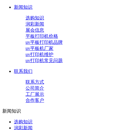
新闻知识
选购知识
润彩新闻
展会信息
平板打印机价格
uv平板打印机品牌
uv平板机厂家
uv打印机维护
uv打印机常见问题
联系我们
联系方式
公司简介
工厂展示
合作客户
新闻知识
选购知识
润彩新闻