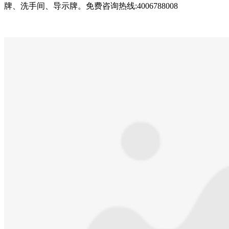
牌、洗手间、导示牌。免费咨询热线:4006788008