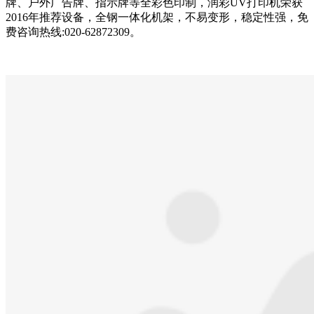
牌、户外广告牌、指示牌等全彩色印制，润彩UV打印机荣获
2016年推荐设备，全钢一体化机架，不易变形，稳定性强，免
费咨询热线:020-62872309。