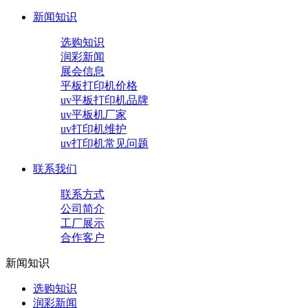
新闻知识
选购知识
润彩新闻
展会信息
平板打印机价格
uv平板打印机品牌
uv平板机厂家
uv打印机维护
uv打印机常见问题
联系我们
联系方式
公司简介
工厂展示
合作客户
新闻知识
选购知识
润彩新闻