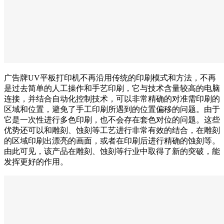
广告牌UV平板打印机不再沿用传统的印刷模式和方法，不再
是过去简单的人工操作和手艺印刷，它与技术含量较高的电脑
连接，并结合自动化控制技术，可以非常精确的对准需印刷的
区域和位置，避免了手工印刷所遇到的位置偏移的问题。由于
它是一次性进行多色印刷，也不会存在套色对位的问题。这些
优势还可以和雕刻、蚀刻等工艺进行非常有效的结合，在雕刻
的区域印刷出漂亮的画面，或者在印刷后进行精确的蚀刻等。
由此可见，该产品在雕刻、蚀刻等行业中取得了新的突破，能
发挥更好的作用。