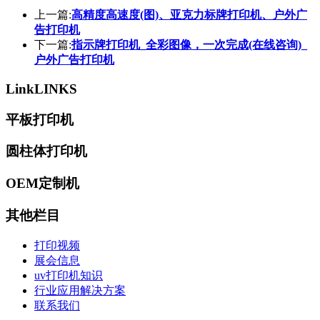
上一篇:
高精度高速度(图)、亚克力标牌打印机、户外广
告打印机
下一篇:
指示牌打印机_全彩图像，一次完成(在线咨询)_
户外广告打印机
Link
LINKS
平板打印机
圆柱体打印机
OEM定制机
其他栏目
打印视频
展会信息
uv打印机知识
行业应用解决方案
联系我们