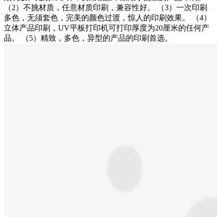
（2）不挑材质，任意材质印刷，兼容性好。 （3）一次印刷
多色，无须套色，完美的颜色过渡，惊人的印刷效果。 （4）
立体产品印刷，UV平板打印机可打印厚度为20厘米的任何产
品。 （5）精致，多色，异型的产品的印刷首选。