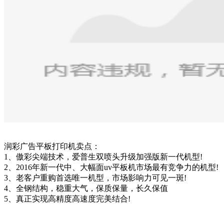
润彩广告平板打印机卖点：
1、傲彩尖端技术，爱普生双喷头升级加强版新一代机型!
2、2016年新一代中、大幅面uv平板机市场最有竞争力的机型!
3、老客户重购首选唯一机型，市场影响力可见一斑!
4、全钢结构，稳重大气，保质保量，长久保值
5、真正实现高精度高速度完美结合!