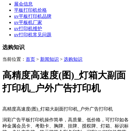
展会信息
平板打印机价格
uv平板打印机品牌
uv平板机厂家
uv打印机维护
uv打印机常见问题
选购知识
当前位置：
首页
>
新闻知识
>
选购知识
高精度高速度(图)_灯箱大副面
打印机_户外广告打印机
高精度高速度(图)_灯箱大副面打印机_户外广告打印机
润彩广告平板打印机操作简单，高质量、低价格，可打印如各
种金属会员卡、考勤卡、胸牌、挂牌、授权牌、灯箱、标识标