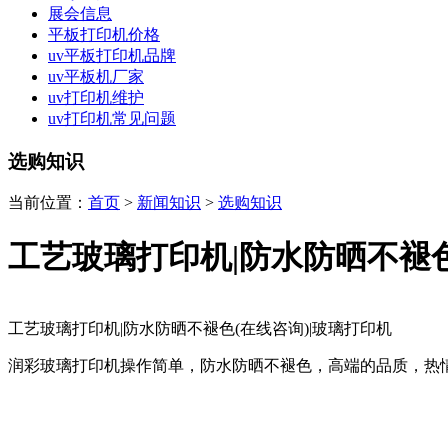
展会信息
平板打印机价格
uv平板打印机品牌
uv平板机厂家
uv打印机维护
uv打印机常见问题
选购知识
当前位置：
首页
>
新闻知识
>
选购知识
工艺玻璃打印机|防水防晒不褪色
工艺玻璃打印机|防水防晒不褪色(在线咨询)|玻璃打印机
润彩玻璃打印机操作简单，防水防晒不褪色，高端的品质，热情，快