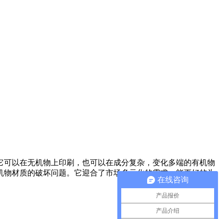
它可以在无机物上印刷，也可以在成分复杂，变化多端的有机物
机物材质的破坏问题。它迎合了市场多元化的需求，能更好的为
在线咨询
产品报价
产品介绍