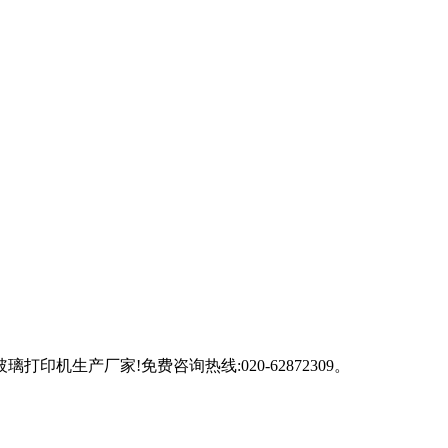
生产厂家!免费咨询热线:020-62872309。