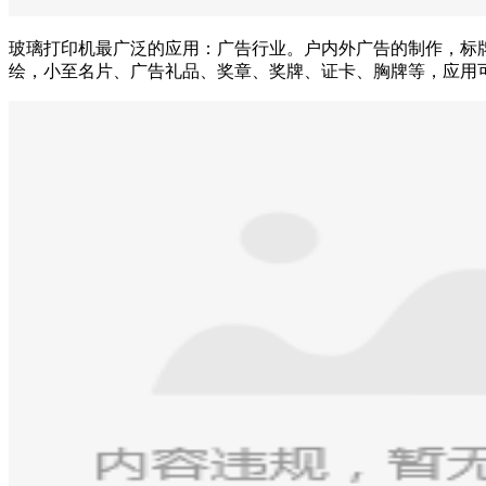
玻璃打印机最广泛的应用：广告行业。户内外广告的制作，标
绘，小至名片、广告礼品、奖章、奖牌、证卡、胸牌等，应用