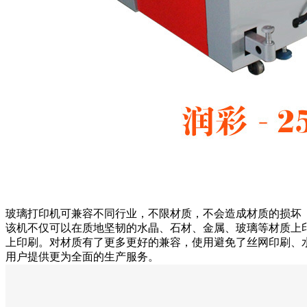
玻璃打印机可兼容不同行业，不限材质，不会造成材质的损坏
该机不仅可以在质地坚韧的水晶、石材、金属、玻璃等材质上
上印刷。对材质有了更多更好的兼容，使用避免了丝网印刷、
用户提供更为全面的生产服务。