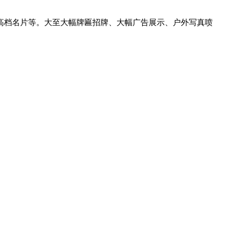
高档名片等。大至大幅牌匾招牌、大幅广告展示、户外写真喷