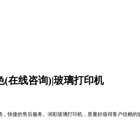
(在线咨询)|玻璃打印机
捷的售后服务。润彩玻璃打印机，质量好值得客户信赖的玻璃打印机