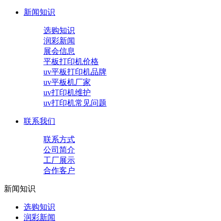
新闻知识
选购知识
润彩新闻
展会信息
平板打印机价格
uv平板打印机品牌
uv平板机厂家
uv打印机维护
uv打印机常见问题
联系我们
联系方式
公司简介
工厂展示
合作客户
新闻知识
选购知识
润彩新闻