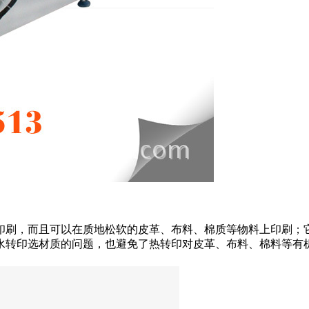
印刷，而且可以在质地松软的皮革、布料、棉质等物料上印刷；
水转印选材质的问题，也避免了热转印对皮革、布料、棉料等有