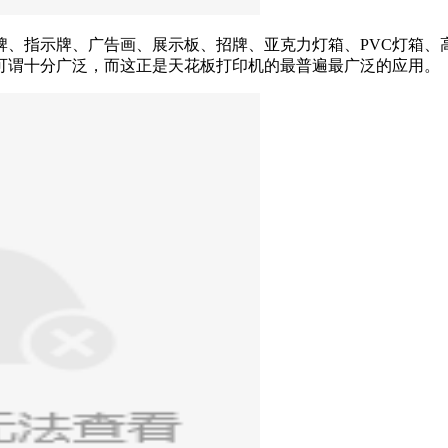
牌、指示牌、广告画、展示板、招牌、亚克力灯箱、PVC灯箱、
可谓十分广泛，而这正是天花板打印机的最普遍最广泛的应用。