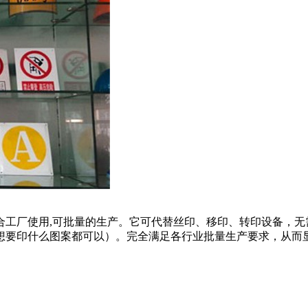
合工厂使用,可批量的生产。它可代替丝印、移印、转印设备，无
想要印什么图案都可以）。完全满足各行业批量生产要求，从而