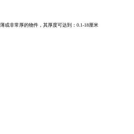
或非常厚的物件，其厚度可达到：0.1-18厘米