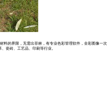
材料的界限，无需出菲林，有专业色彩管理软件，全彩图像一次完
革、瓷砖、工艺品、印刷等行业。