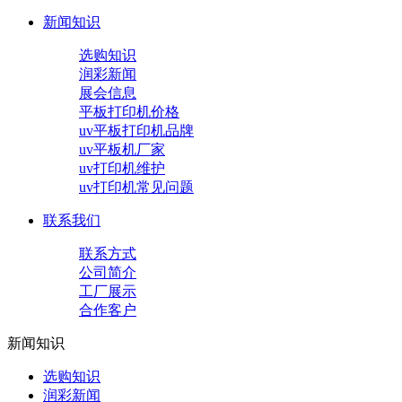
新闻知识
选购知识
润彩新闻
展会信息
平板打印机价格
uv平板打印机品牌
uv平板机厂家
uv打印机维护
uv打印机常见问题
联系我们
联系方式
公司简介
工厂展示
合作客户
新闻知识
选购知识
润彩新闻