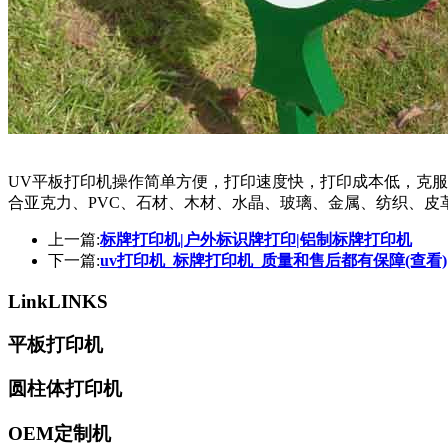
UV平板打印机操作简单方便，打印速度快，打印成本低，克服
合亚克力、PVC、石材、木材、水晶、玻璃、金属、纺织、皮
上一篇:
标牌打印机|户外标识牌打印|铝制标牌打印机
下一篇:
uv打印机_标牌打印机_质量和售后都有保障(查看)
Link
LINKS
平板打印机
圆柱体打印机
OEM定制机