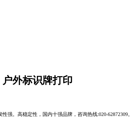
、户外标识牌打印
高稳定性，国内十强品牌，咨询热线:020-62872309。