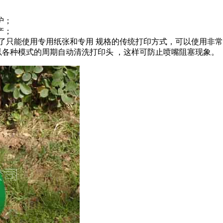
维护；
生产；
了只能使用专用纸张和专用 规格的传统打印方式，可以使用非常薄
各种模式的周期自动清洗打印头 ，这样可防止喷嘴阻塞现象。