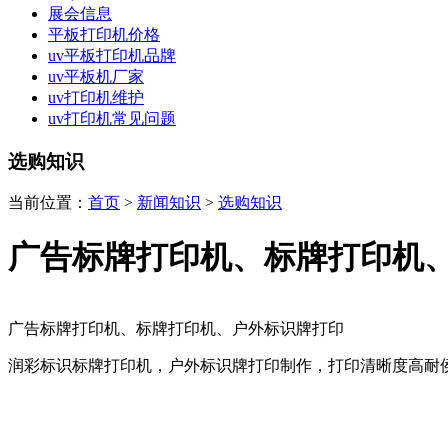
展会信息
平板打印机价格
uv平板打印机品牌
uv平板机厂家
uv打印机维护
uv打印机常见问题
选购知识
当前位置：
首页
>
新闻知识
>
选购知识
广告标牌打印机、标牌打印机
广告标牌打印机、标牌打印机、户外标识牌打印
润彩标识标牌打印机，户外标识牌打印制作，打印清晰度高耐侯性强。