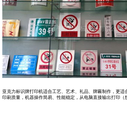
亚克力标识牌打印机适合工艺、艺术、礼品、牌匾制作，更适
印刷质量，机器操作简易、性能稳定，从电脑直接输出打印（