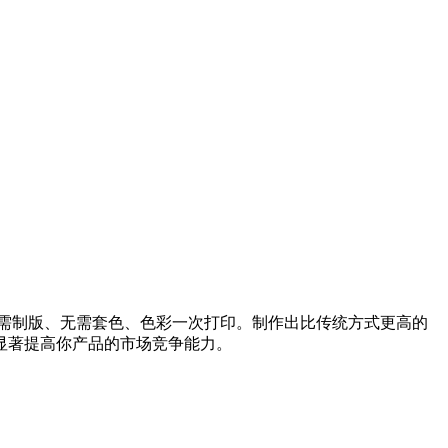
需制版、无需套色、色彩一次打印。制作出比传统方式更高的
显著提高你产品的市场竞争能力。