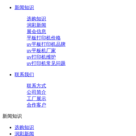
新闻知识
选购知识
润彩新闻
展会信息
平板打印机价格
uv平板打印机品牌
uv平板机厂家
uv打印机维护
uv打印机常见问题
联系我们
联系方式
公司简介
工厂展示
合作客户
新闻知识
选购知识
润彩新闻