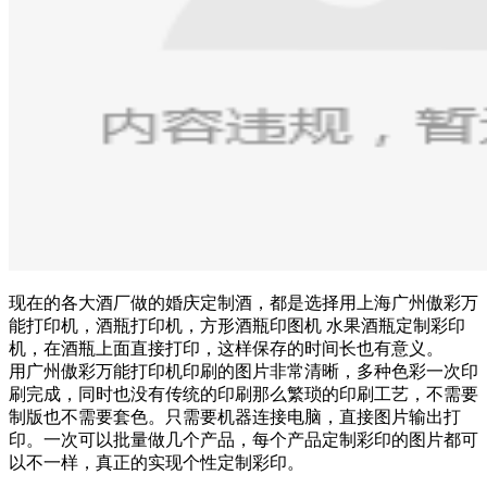
现在的各大酒厂做的婚庆定制酒，都是选择用上海广州傲彩万
能打印机，酒瓶打印机，方形酒瓶印图机 水果酒瓶定制彩印
机，在酒瓶上面直接打印，这样保存的时间长也有意义。
用广州傲彩万能打印机印刷的图片非常清晰，多种色彩一次印
刷完成，同时也没有传统的印刷那么繁琐的印刷工艺，不需要
制版也不需要套色。只需要机器连接电脑，直接图片输出打
印。一次可以批量做几个产品，每个产品定制彩印的图片都可
以不一样，真正的实现个性定制彩印。