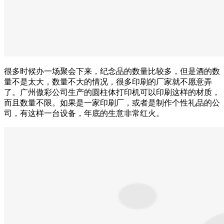
很多时候办一场聚会下来，纪念品的数量比较多，但是酒的数
量不是太大，数量不大的情况，很多印刷的厂家就不愿意弄
了。广州傲彩公司生产的圆柱体打印机可以印刷这样的材质，
而且数量不限。如果是一家印刷厂，或者是制作个性礼品的公
司，有这样一台设备，年底的生意非常红火。