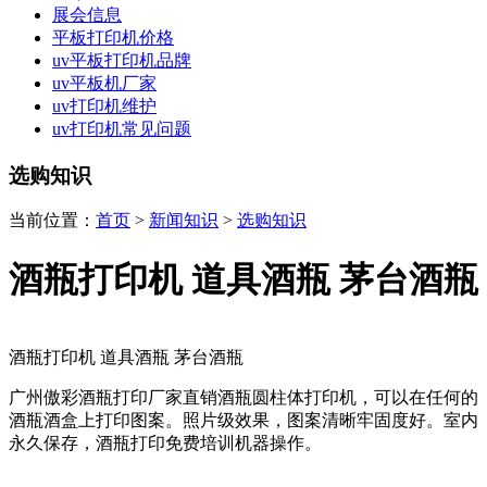
展会信息
平板打印机价格
uv平板打印机品牌
uv平板机厂家
uv打印机维护
uv打印机常见问题
选购知识
当前位置：
首页
>
新闻知识
>
选购知识
酒瓶打印机 道具酒瓶 茅台酒瓶
酒瓶打印机 道具酒瓶 茅台酒瓶
广州傲彩酒瓶打印厂家直销酒瓶圆柱体打印机，可以在任何的
酒瓶酒盒上打印图案。照片级效果，图案清晰牢固度好。室内
永久保存，酒瓶打印免费培训机器操作。