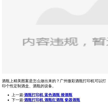
酒瓶上精美图案是怎么做出来的？广州傲彩酒瓶打印机可以打
印个性定制酒盒、酒瓶的设备。
上一篇:
酒瓶打印机 蓝色酒瓶 接酒瓶
下一篇:
酒瓶打印机 酒瓶红酒瓶 瓷器酒瓶