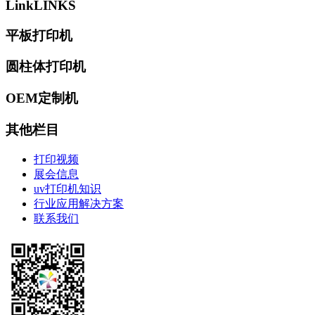
Link
LINKS
平板打印机
圆柱体打印机
OEM定制机
其他栏目
打印视频
展会信息
uv打印机知识
行业应用解决方案
联系我们