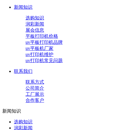
新闻知识
选购知识
润彩新闻
展会信息
平板打印机价格
uv平板打印机品牌
uv平板机厂家
uv打印机维护
uv打印机常见问题
联系我们
联系方式
公司简介
工厂展示
合作客户
新闻知识
选购知识
润彩新闻