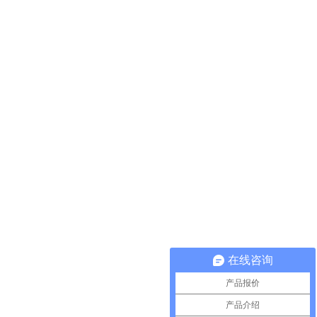
在线咨询
产品报价
产品介绍