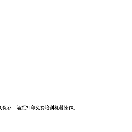
久保存，酒瓶打印免费培训机器操作。