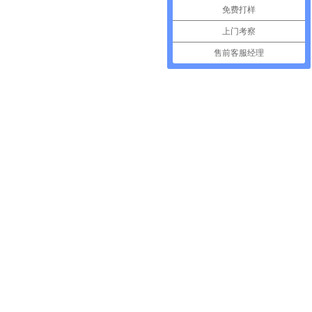
免费打样
上门考察
售前客服经理