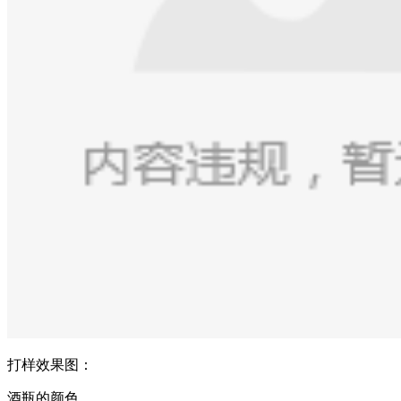
打样效果图：
酒瓶的颜色