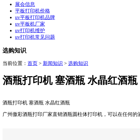
展会信息
平板打印机价格
uv平板打印机品牌
uv平板机厂家
uv打印机维护
uv打印机常见问题
选购知识
当前位置：
首页
>
新闻知识
>
选购知识
酒瓶打印机 塞酒瓶 水晶红酒瓶
酒瓶打印机 塞酒瓶 水晶红酒瓶
广州傲彩酒瓶打印厂家直销酒瓶圆柱体打印机，可以在任何的